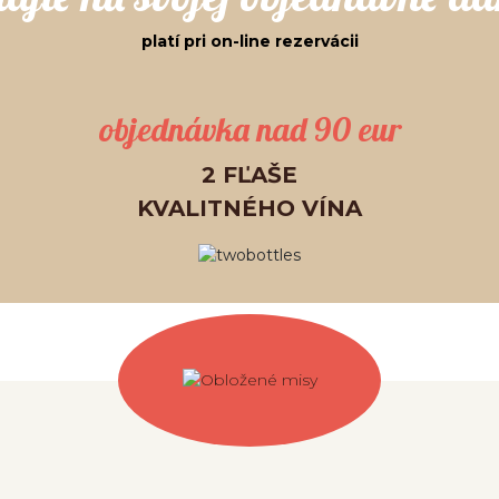
platí pri on-line rezervácii
objednávka nad 90 eur
2 FĽAŠE
KVALITNÉHO VÍNA